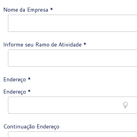
Nome da Empresa *
Informe seu Ramo de Atividade *
Endereço *
Endereço *
Continuação Endereço