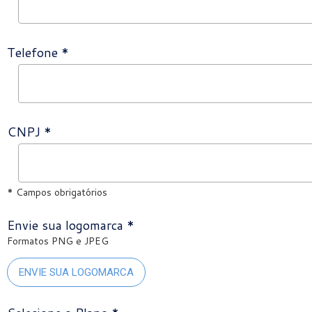
Telefone *
CNPJ *
* Campos obrigatórios
Envie sua logomarca *
Formatos PNG e JPEG
ENVIE SUA LOGOMARCA