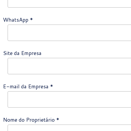
WhatsApp *
Site da Empresa
E-mail da Empresa *
Nome do Proprietário *