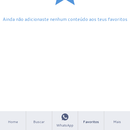
Ainda não adicionaste nenhum conteúdo aos teus favoritos
Home
Buscar
Favoritos
Mais
WhatsApp